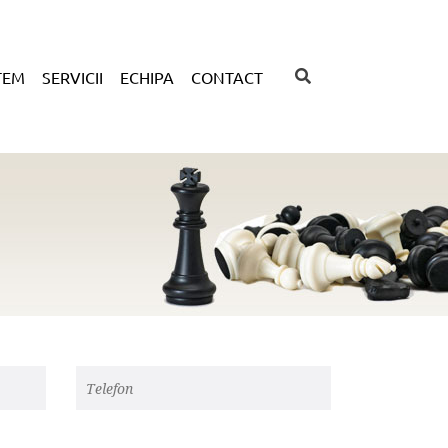
TEM
SERVICII
ECHIPA
CONTACT