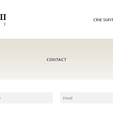
CINE SUN
CONTACT